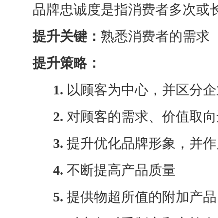
品牌忠诚度是指消费者多次或
提升关键：
熟悉消费者的需求
提升策略：
1.
以顾客为中心，并区分企
2.
对顾客的需求、价值取向
3.
提升优化品牌形象，并作
4.
不断提高产品质量
5.
提供物超所值的附加产品