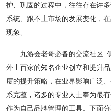
护、巩固的过程中，往往存在许多
系统、跟不上市场的发展变化，在
现象。
九游会老哥必备的交流社区_俱
外上百家的知名企业创立和提升品
度的提升策略，在业界影响广泛、
系完整，诸多的专业人士奉为最有
作为自己品牌管理的工具。下面分