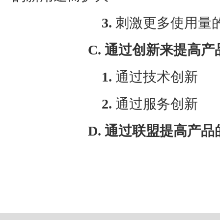
3.
刺激更多使用量
C.
通过创新来提高产
1.
通过技术创新
2.
通过服务创新
D.
通过联盟提高产品