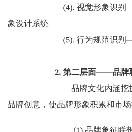
(4). 视觉形象识别——
象设计系统
(5). 行为规范识别——
2.
第二层面——品牌
品牌文化内涵挖掘，确定
品牌创意，使品牌形象积累和市场
(1) 品牌象征联想、