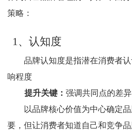
策略：
1、认知度
品牌认知度是指潜在消费者认识
响程度
提升关键
：
强调共同点的差异
以品牌核心价值为中心确定品牌
要，但让消费者知道自己和竞争品