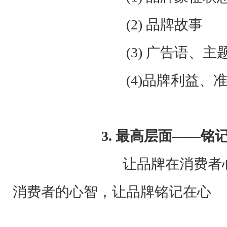
(2) 品牌故事
(3) 广告语、主题
(4)品牌利益、准确的
3.
最高层面——铭
让品牌在消费者心中有了
消费者的心智，让品牌铭记在心