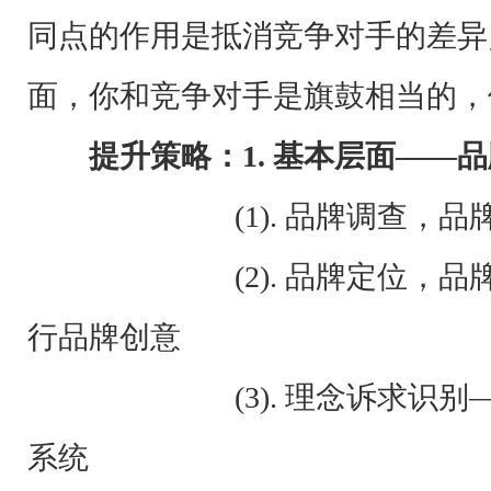
同点的作用是抵消竞争对手的差异
面，你和竞争对手是旗鼓相当的，
提升策略：
1.
基本层面——品
(1). 品牌调查，品牌分
(2). 品牌定位，品牌文
行品牌创意
(3). 理念诉求识别——
系统