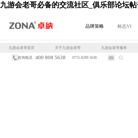
九游会老哥必备的交流社区_俱乐部论坛帖
品牌策略
标志VI
九游会老哥首页
关于九游会老哥
九游会老哥服务
400 808 5638
咨询电话
0755-8299 5638