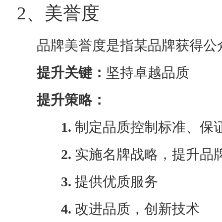
2、美誉度
品牌美誉度是指某品牌获得公众
提升关键：
坚持卓越品质
提升策略：
1.
制定品质控制标准、保
2.
实施名牌战略，提升品
3.
提供优质服务
4.
改进品质，创新技术