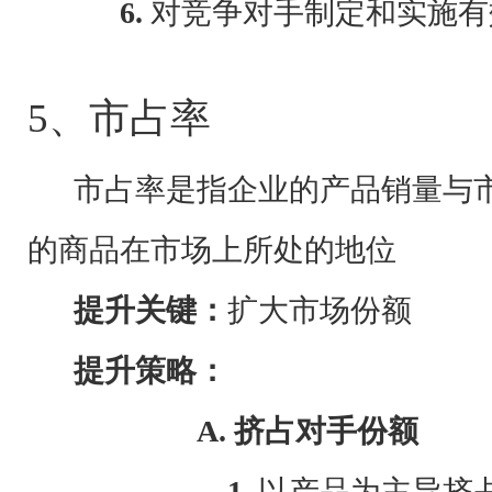
6.
对竞争对手制定和实施有
5、市占率
市占率是指企业的产品销量与
的商品在市场上所处的地位
提升关键：
扩大市场份额
提升策略：
A.
挤占对手份额
1.
以产品为主导挤