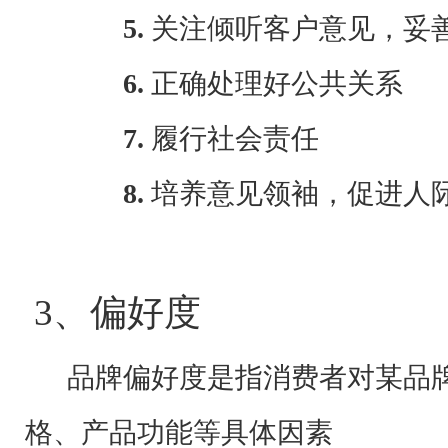
5.
关注倾听客户意见，妥
6.
正确处理好公共关系
7.
履行社会责任
8.
培养意见领袖，促进人
3、偏好度
品牌偏好度是指消费者对某品牌
格、产品功能等具体因素