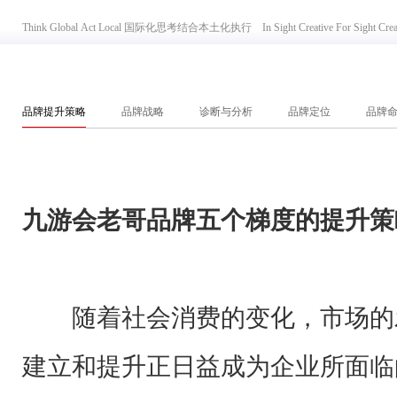
Think Global Act Local 国际化思考结合本土化执行 In Sight Creative For Si
品牌提升策略
品牌战略
诊断与分析
品牌定位
品牌
九游会老哥
品牌五个梯度的提升策
随着社会消费的变化，市场的
建立和提升正日益成为企业所面临