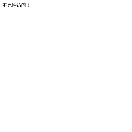
不允许访问！