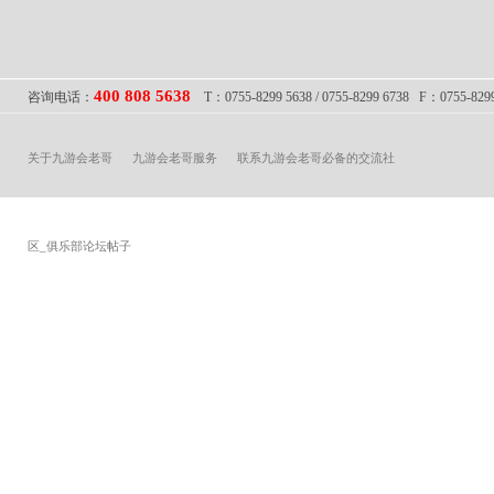
400 808 5638
咨询电话：
T：0755-8299 5638 / 0755-8299 6738 F：
关于九游会老哥
九游会老哥服务
联系九游会老哥必备的交流社
区_俱乐部论坛帖子