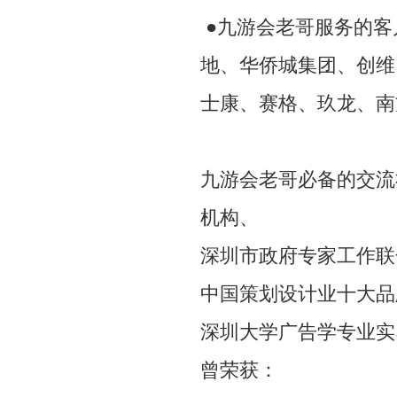
●九游会老哥服务的
地、华侨城集团、创维
士康、赛格、玖龙、南
九游会老哥必备的交流
机构、
深圳市政府专家工作联
中国策划设计业十大品
深圳大学广告学专业实
曾荣获：