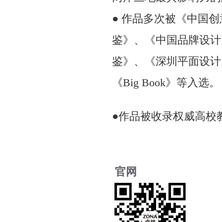
●
作品多次被《中国创
鉴》、《中国品牌设计
鉴》、《深圳平面设计
《
Big Book
》等入选。
●作品被收录权威高校
官网 