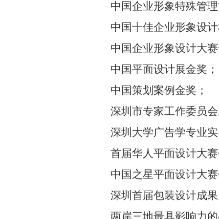
中国企业形象特殊管理
中国十佳企业形象设计
中国企业形象设计大赛
中国平面设计展金奖；
中国策划案例金奖；
深圳市专家工作委员会
深圳大学广告学专业实
首届华人平面设计大赛
中国之星平面设计大赛
深圳首届包装设计成果
两岸三地最具影响力的