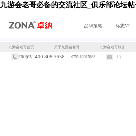
九游会老哥必备的交流社区_俱乐部论坛帖
品牌策略
标志VI
九游会老哥首页
关于九游会老哥
九游会老哥服务
400 808 5638
咨询电话
0755-8299 5638