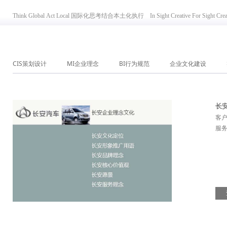
Think Global Act Local 国际化思考结合本土化执行 In Sight Creative For Si
CIS策划设计
MI企业理念
BI行为规范
企业文化建设
长
客
服