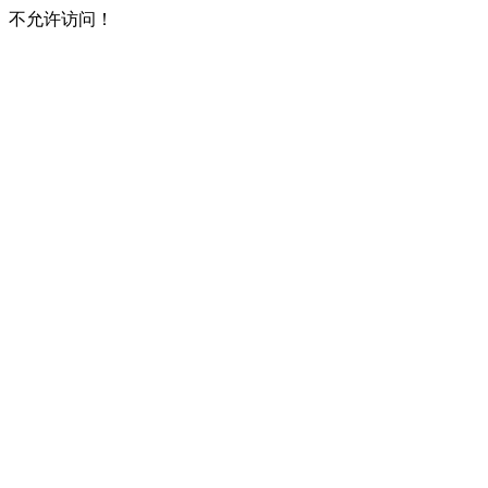
不允许访问！