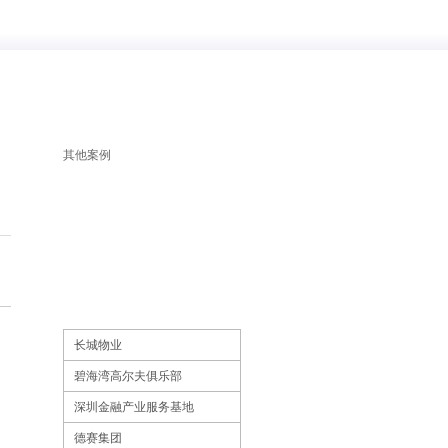
其他案例
长城物业
碧海湾高尔夫俱乐部
深圳金融产业服务基地
德赛集团