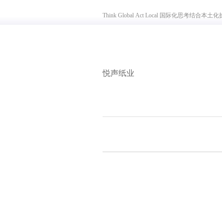
Think Global Act Local 国际化思考结合本土化执
悦声纸业