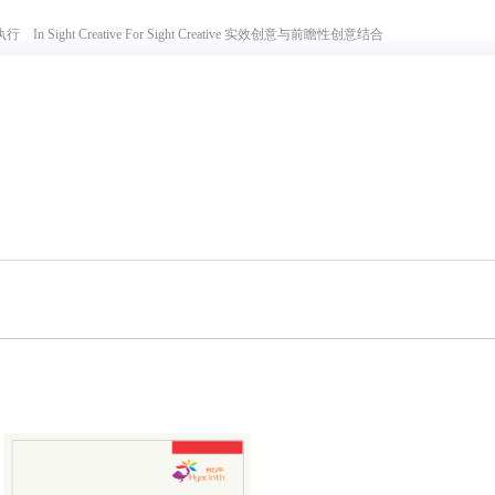
行 In Sight Creative For Sight Creative 实效创意与前瞻性创意结合