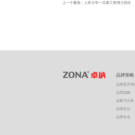
上一个案例：
人民大学一马赛工商博士招生
品牌策略
品牌提升策
品牌战略
诊断与分析
品牌定位
品牌命名