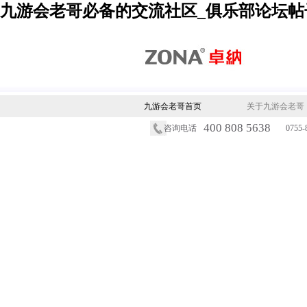
九游会老哥必备的交流社区_俱乐部论坛帖
九游会老哥首页
关于九游会老哥
400 808 5638
咨询电话
0755-