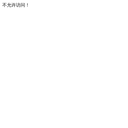
不允许访问！